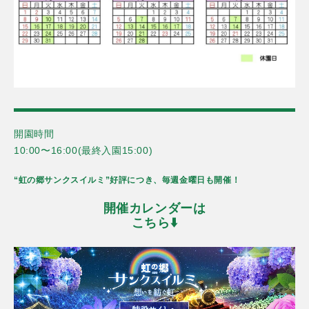
開園時間
10:00〜16:00(最終入園15:00)
“虹の郷サンクスイルミ”好評につき、毎週金曜日も開催！
開催カレンダーは
こちら⬇️