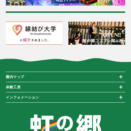
園内マップ
体験工房
インフォメーション