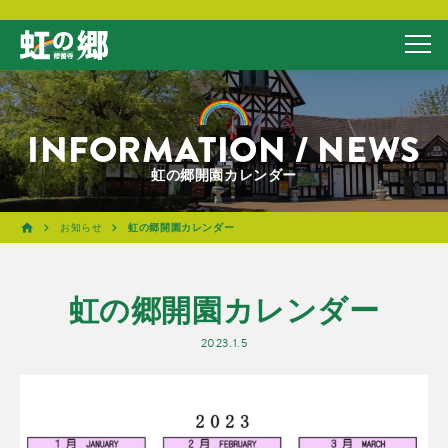
INFORMATION / NEWS
虹の郷開園カレンダー
お知らせ
虹の郷開園カレンダー
虹の郷開園カレンダー
2023.1.5