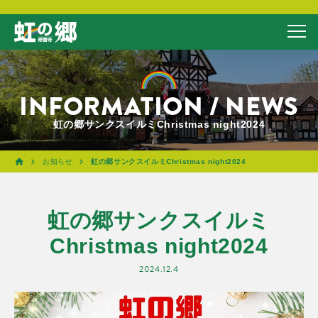
INFORMATION / NEWS
虹の郷サンクスイルミChristmas night2024
お知らせ
虹の郷サンクスイルミChristmas night2024
虹の郷サンクスイルミ
Christmas night2024
2024.12.4