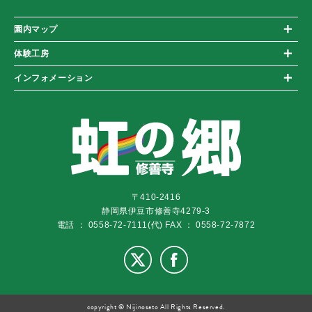
園内マップ
体験工房
インフォメーション
〒410-2416
静岡県伊豆市修善寺4279-3
電話 ： 0558-72-7111(代)
FAX ： 0558-72-7872
copyright © Nijinosato All Rights Reserved.