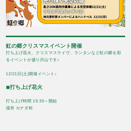
虹の郷クリスマスイベント開催
打ち上げ花火、クリスマスライヴ、ランタンなど虹の郷を彩
るイベントが盛り沢山です♪
12/21日(土)開催イベント↓
◾︎打ち上げ花火
打ち上げ時間 19:30～開始
場所 カナダ村