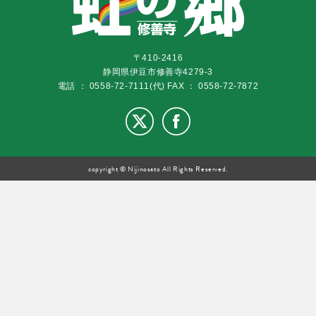
〒410-2416
静岡県伊豆市修善寺4279-3
電話 ： 0558-72-7111(代)
FAX ： 0558-72-7872
copyright © Nijinosato All Rights Reserved.