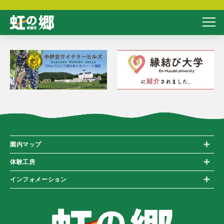
園内マップ
体験工房
インフォメーション