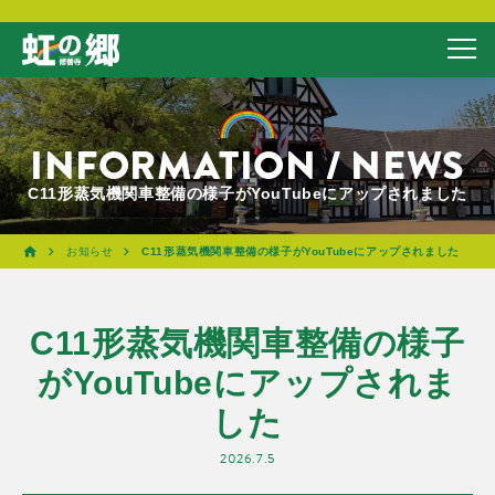
INFORMATION / NEWS
C11形蒸気機関車整備の様子がYouTubeにアップされました
お知らせ
C11形蒸気機関車整備の様子がYouTubeにアップされました
C11形蒸気機関車整備の様子
がYouTubeにアップされま
した
2026.7.5