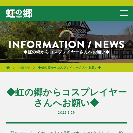
INFORMATION / NEWS
◆虹の郷からコスプレイヤーさんへお願い◆
お知らせ
◆虹の郷からコスプレイヤーさんへお願い◆
◆虹の郷からコスプレイヤー
さんへお願い◆
2022.8.29