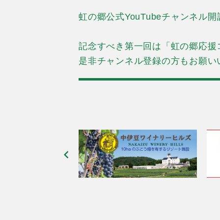
虹の郷公式YouTubeチャンネル
記念すべき第一回は「虹の郷応援
是非チャンネル登録の方もお願い