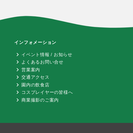
インフォメーション
イベント情報 / お知らせ
よくあるお問い合せ
営業案内
交通アクセス
園内の飲食店
コスプレイヤーの皆様へ
商業撮影のご案内