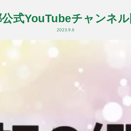
公式YouTubeチャンネ
2023.9.6