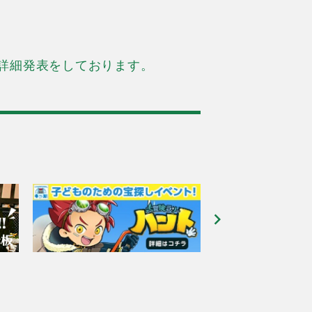
詳細発表をしております。