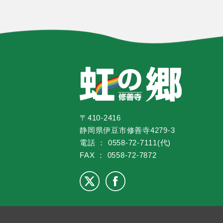
〒410-2416
静岡県伊豆市修善寺4279-3
電話 ： 0558-72-7111(代)
FAX ： 0558-72-7872