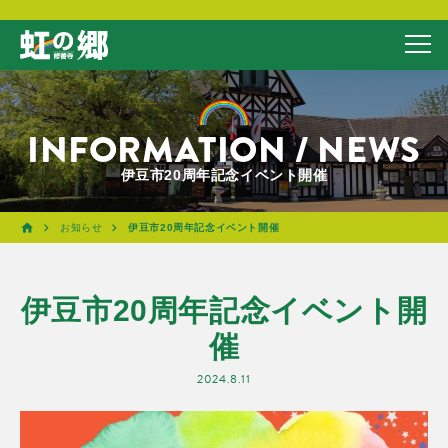
INFORMATION / NEWS
伊豆市20周年記念イベント開催
お知らせ
伊豆市20周年記念イベント開催
伊豆市20周年記念イベント開
催
2024.8.11