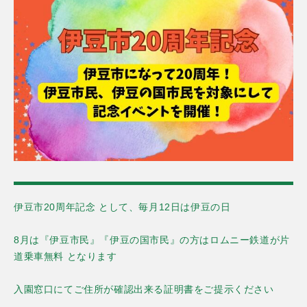
伊豆市20周年記念 として、毎月12日は伊豆の日
8月は『伊豆市民』『伊豆の国市民』の方はロムニー鉄道が片
道乗車無料 となります
入園窓口にてご住所が確認出来る証明書をご提示ください