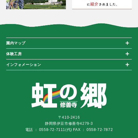
園内マップ
体験工房
インフォメーション
〒410-2416
静岡県伊豆市修善寺4279-3
電話 ： 0558-72-7111(代)
FAX ： 0558-72-7872