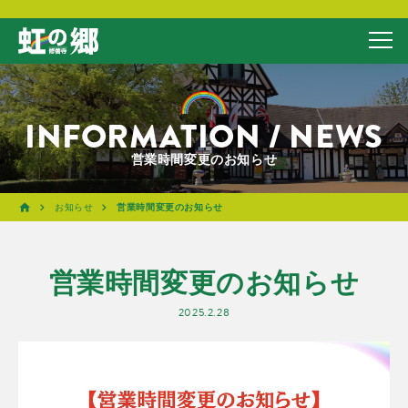
INFORMATION / NEWS
営業時間変更のお知らせ
お知らせ
営業時間変更のお知らせ
営業時間変更のお知らせ
2025.2.28