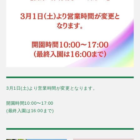
3月1日(土)より営業時間が変更となります。
開園時間10:00〜17:00
(最終入園は16:00まで)