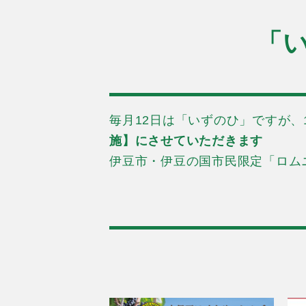
「
毎月12日は「いずのひ」ですが、1
施】にさせていただきます
伊豆市・伊豆の国市民限定「ロム