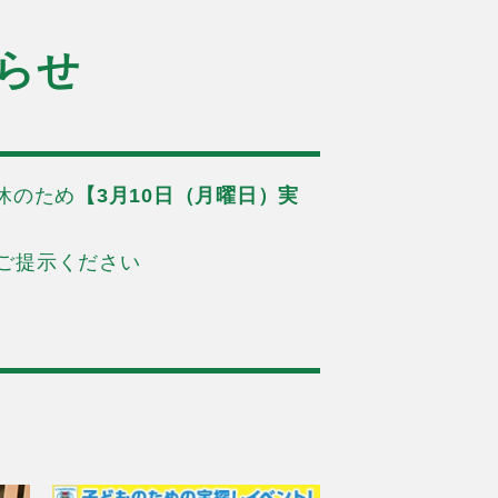
らせ
運休のため
【3月10日（月曜日）実
ご提示ください