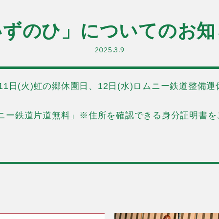
いずのひ」についてのお知
2025.3.9
1日(火)虹の郷休園日、12日(水)ロムニー鉄道整備
ニー鉄道片道無料」※住所を確認できる身分証明書を