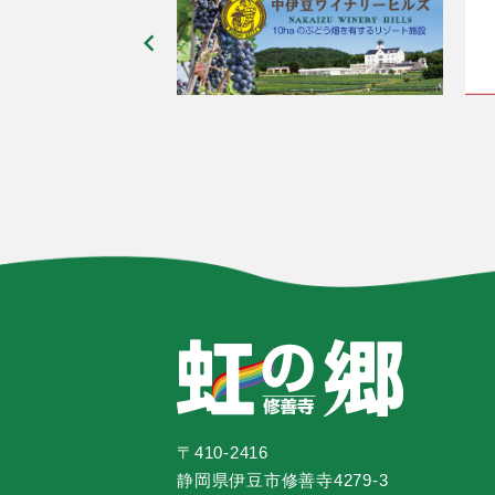
〒410-2416
静岡県伊豆市修善寺4279-3