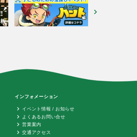
インフォメーション
イベント情報 / お知らせ
よくあるお問い合せ
営業案内
交通アクセス