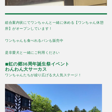
総合案内状にてワンちゃんと一緒に休める【ワンちゃん休憩
所】がオープンしています！
ワンちゃんも食べれるパンも販売中
是非愛犬と一緒にご利用ください
◾︎虹の郷36周年誕生祭イベント
わんわん大サーカス
ワンちゃんたちが繰り広げる大人気ステージ！