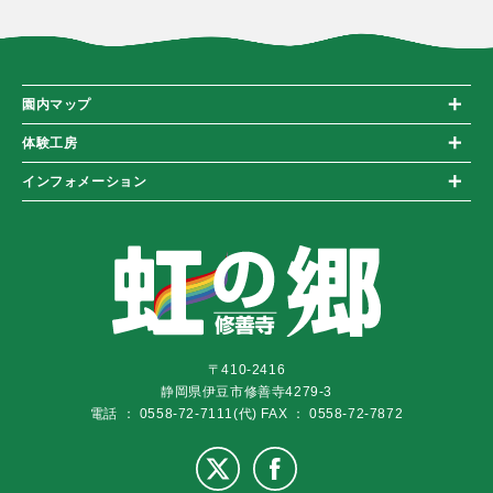
園内マップ
体験工房
インフォメーション
〒410-2416
静岡県伊豆市修善寺4279-3
電話 ： 0558-72-7111(代)
FAX ： 0558-72-7872