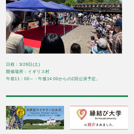
日程：3/28日(土)
開催場所：イギリス村
午前11：00～・午後14:00からの2回公演予定。