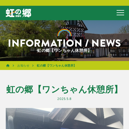
INFORMATION / NEWS
虹の郷【ワンちゃん休憩所】
お知らせ
虹の郷【ワンちゃん休憩所】
虹の郷【ワンちゃん休憩所】
2025.5.8