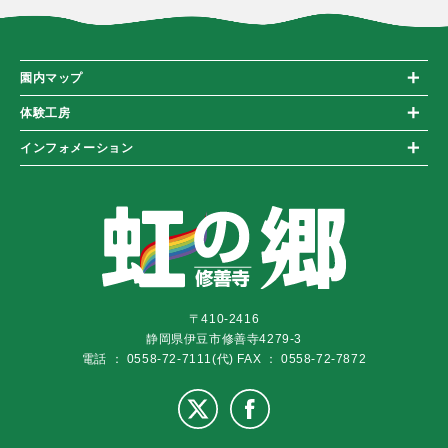
園内マップ
体験工房
インフォメーション
〒410-2416
静岡県伊豆市修善寺4279-3
電話 ： 0558-72-7111(代)
FAX ： 0558-72-7872